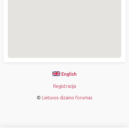
English
Registracija
©
Lietuvos dizaino forumas