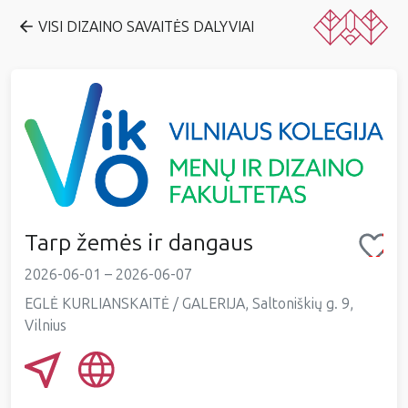
VISI DIZAINO SAVAITĖS DALYVIAI
Tarp žemės ir dangaus
2026-06-01 – 2026-06-07
EGLĖ KURLIANSKAITĖ / GALERIJA, Saltoniškių g. 9,
Vilnius