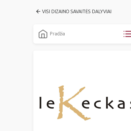
VISI DIZAINO SAVAITĖS DALYVIAI
Pradžia