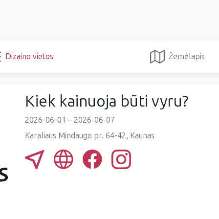
Dizaino vietos
Žemėlapis
Kiek kainuoja būti vyru?
2026-06-01 – 2026-06-07
Karaliaus Mindaugo pr. 64-42, Kaunas